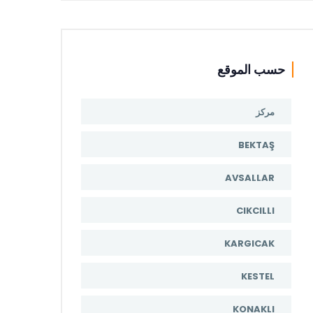
حسب الموقع
مركز
BEKTAŞ
AVSALLAR
CIKCILLI
KARGICAK
KESTEL
KONAKLI