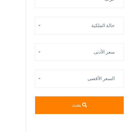
حالة الملكية
سعر الأدنى
السعر الأقصى
بحث