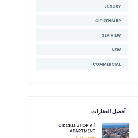
LUXURY
CITIZENSHIP
SEA VIEW
NEW
COMMERCIAL
أفضل العقارات
CIKCILLI UTOPIA 1
APARTMENT