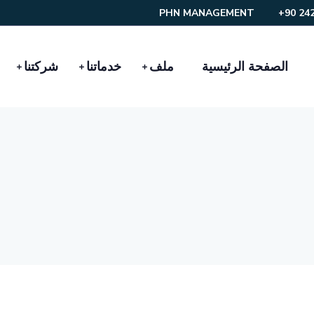
PHN MANAGEMENT
الصفحة الرئيسية
ملف
خدماتنا
شركتنا