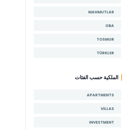
MAHMUTLAR
OBA
TOSMUR
TÜRKLER
الملكية حسب الفئات
APARTMENTS
VILLAS
INVESTMENT