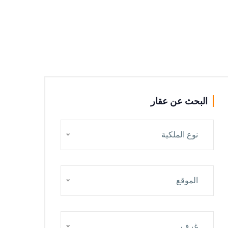
البحث عن عقار
نوع الملكية
الموقع
غرف