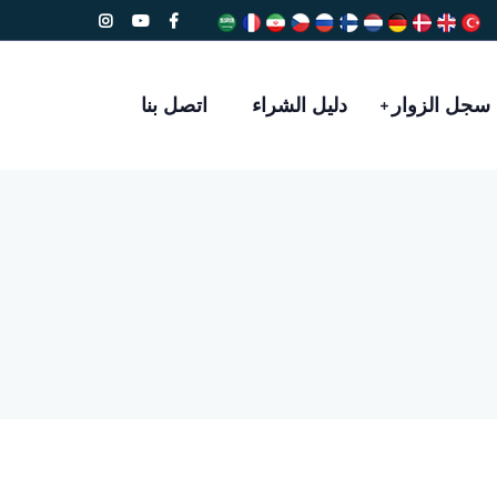
سجل الزوار
دليل الشراء
اتصل بنا