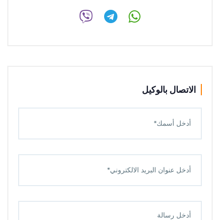
الاتصال بالوكيل