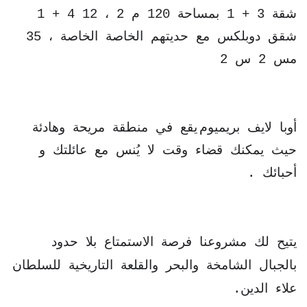
شقة 3 + 1 بمساحة 120 م 2 ، 12 4 + 1
شقق دوبلكس مع حديتهم الخاصة الخاصة ، 35
مس 2 س 2
أوبا لايف بريميوم
يقع في منطقة مريحة وهادئة
حيث يمكنك قضاء وقت لا يُنس مع عائلتك و
أحبائك .
يتيح لك مشروعنا فرصة الاستمتاع بلا حدود
بالجبال الشامخة والبحر والقلعة التاريخية للسلطان
علاء الدين.