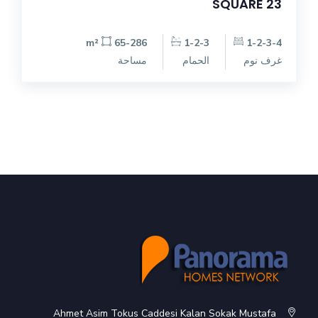
23 SQUARE
65-286 m²
1-2-3
1-2-3-4
غرف نوم
الحمام
مساحة
Ahmet Asim Tokus Caddesi Kalan Sokak Mustafa