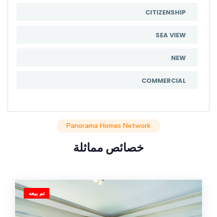
CITIZENSHIP
SEA VIEW
NEW
COMMERCIAL
Panorama Homes Network
خصائص مماثلة
تم بيعه