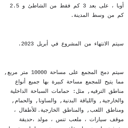
أوبا ، على بعد 3 كم فقط من الشاطئ و 2.5
كم من وسط المدينة.
سيتم الانتهاء من المشروع في أبريل 2023.
سيتم دمج المجمع على مساحة 10000 متر مربع,
مما يتيح للمجمع مساحة كبيرة بها جميع أنواع
مناطق الترفيه, مثل: حمامات السباحة الداخلية
والخارجية, واللياقة البدنية, والساونا, والحمام,
ومناطق اللعب, والمناطق الخارجية.
للأطفال ،
موقف سيارات ، ملعب تنس ، مولد ،حديقة