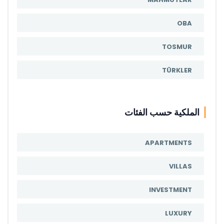
OBA
TOSMUR
TÜRKLER
الملكية حسب الفئات
APARTMENTS
VILLAS
INVESTMENT
LUXURY