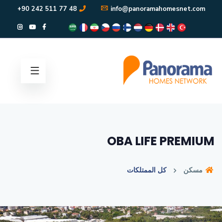
48 77 511 242 90+
info@panoramahomesnet.com
OBA LIFE PREMIUM
مسكن
كل الممتلكات