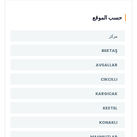
حسب الموقع
مركز
BEKTAŞ
AVSALLAR
CIKCILLI
KARGICAK
KESTEL
KONAKLI
MAHMUTLAR