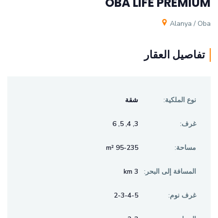
OBA LIFE PREMIUM
Alanya / Oba
تفاصيل العقار
نوع الملكية:
شقة
غرف:
3, 4, 5, 6
مساحة:
95-235 m²
المسافة إلى البحر:
3 km
غرف نوم:
2-3-4-5