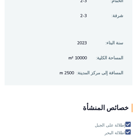
الحمام:
2-3
شرفة:
2-3
سنة البناء:
2023
المساحة الكلية:
10000 m²
المسافة إلى مركز المدينة:
2500 m
خصائص المنشأة
إطلالة على الجبل
اطلالة البحر