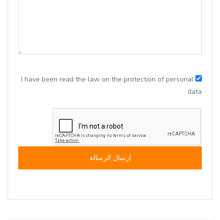
I have been read the law on the protection of personal
data
إرسال الرسالة