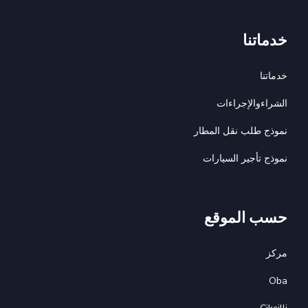
خدماتنا
خدماتنا
الشراءوالإجراءات
نموذج طلب نقل المطار
نموذج تأجير السيارات
حسب الموقع
مركز
Oba