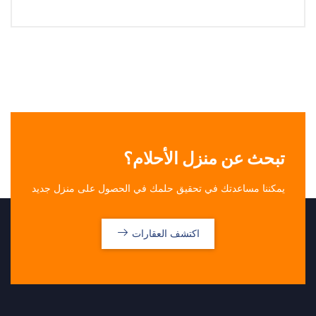
تبحث عن منزل الأحلام؟
يمكننا مساعدتك في تحقيق حلمك في الحصول على منزل جديد
اكتشف العقارات