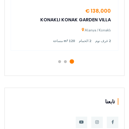
138,000 €
KONAKLI KONAK GARDEN VILLA
Alanya / Konaklı
2
غرف نوم
2
الحمام
120 m²
مساحة
تابعنا