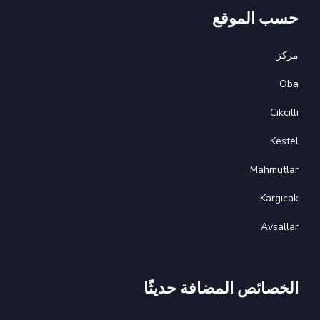
حسب الموقع
مركز
Oba
Cikcilli
Kestel
Mahmutlar
Kargıcak
Avsallar
الخصائص المضافة حديثًا