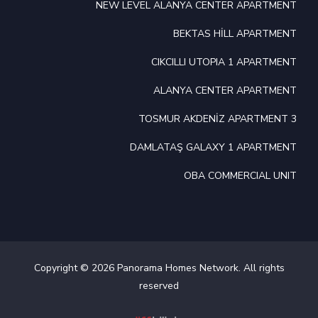
NEW LEVEL ALANYA CENTER APARTMENT
BEKTAS HİLL APARTMENT
CIKCILLI UTOPIA 1 APARTMENT
ALANYA CENTER APARTMENT
TOSMUR AKDENİZ APARTMENT 3
DAMLATAŞ GALAXY 1 APARTMENT
OBA COMMERCIAL UNIT
Copyright © 2026 Panorama Homes Network. All rights
reserved