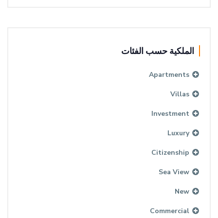
الملكية حسب الفئات
Apartments
Villas
Investment
Luxury
Citizenship
Sea View
New
Commercial