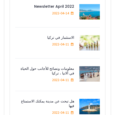
Newsletter April 2022
2022-04-14
الاستثمار في تركيا
2022-04-11
معلومات ونصائح للأجانب حول الحياة
في ألانيا ، تركيا
2022-04-11
هل تبحث عن مدينة يمكنك الاستمتاع
فيها
2022-04-11