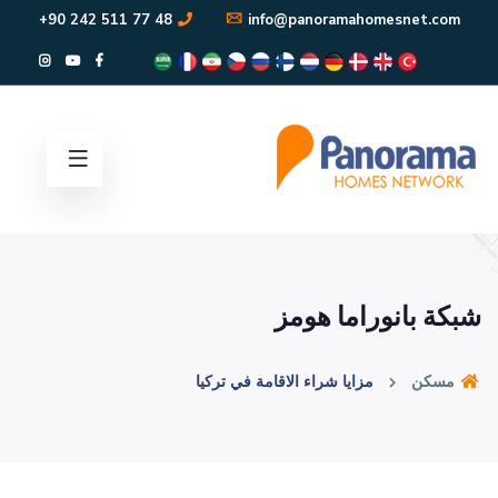
48 77 511 242 90+
info@panoramahomesnet.com
شبكة بانوراما هومز
مسكن
مزايا شراء الاقامة في تركيا