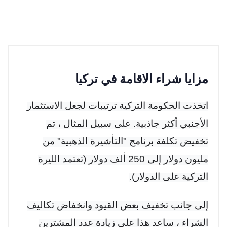
مزايا شراء الاقامة في تركيا
اتخذت الحكومة التركية ترتيبات لجعل الاستثمار
الأجنبي أكثر جاذبية. على سبيل المثال ، تم
تخفيض تكلفة برنامج "التأشيرة الذهبية" من
مليون دولار إلى 250 ألف دولار (تعتمد الليرة
التركية على الدولار).
إلى جانب تخفيف بعض القيود وانخفاض تكاليف
الشراء ، ساعد هذا على زيادة عدد المشترين