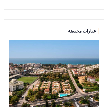
عقارات مخفضة