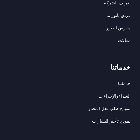
تعريف الشركة
فريق بانوراما
معرض الصور
مقالات
خدماتنا
خدماتنا
الشراءوالإجراءات
نموذج طلب نقل المطار
نموذج تأجير السيارات