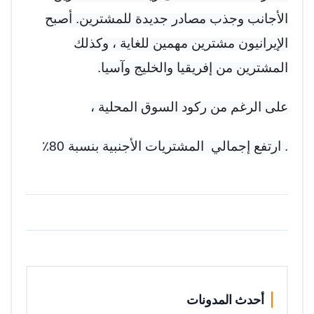
الأجانب وجذب مصادر جديدة للمشترين. أصبح
الإيرانيون مشترين مهمين للغاية ، وكذلك
المشترين من إفريقيا والخليج وآسيا.
على الرغم من ركود السوق المحلية ،
. ارتفع إجمالي المشتريات الأجنبية بنسبة 80٪
أحدث المدونات