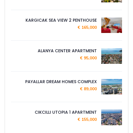
KARGICAK SEA VIEW 2 PENTHOUSE
165,000 €
ALANYA CENTER APARTMENT
95,000 €
PAYALLAR DREAM HOMES COMPLEX
89,000 €
CIKCILLI UTOPIA 1 APARTMENT
155,000 €