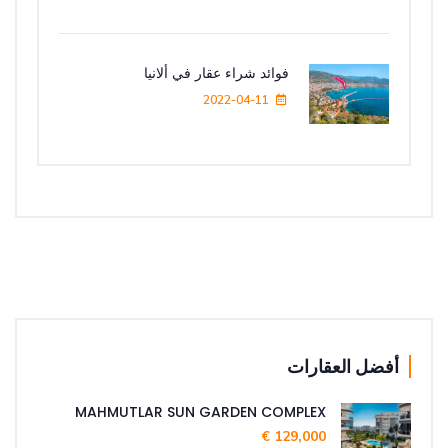
فوائد شراء عقار في ألانيا
2022-04-11
أفضل العقارات
MAHMUTLAR SUN GARDEN COMPLEX
129,000 €