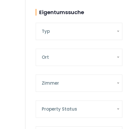
Eigentumssuche
Typ
Ort
Zimmer
Property Status