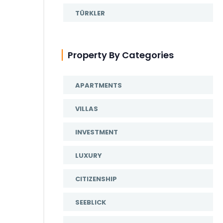
TÜRKLER
Property By Categories
APARTMENTS
VILLAS
INVESTMENT
LUXURY
CITIZENSHIP
SEEBLICK