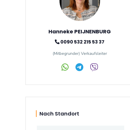
Hanneke PEIJNENBURG
0090 532 215 53 37
(Mitbegrunder) Verkaufsleiter
Nach Standort