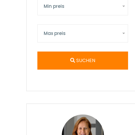
Min preis
Max preis
SUCHEN