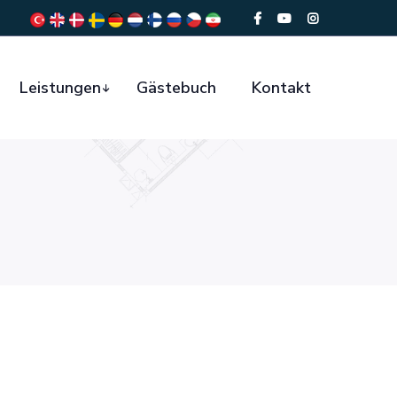
Leistungen
Gästebuch
Kontakt