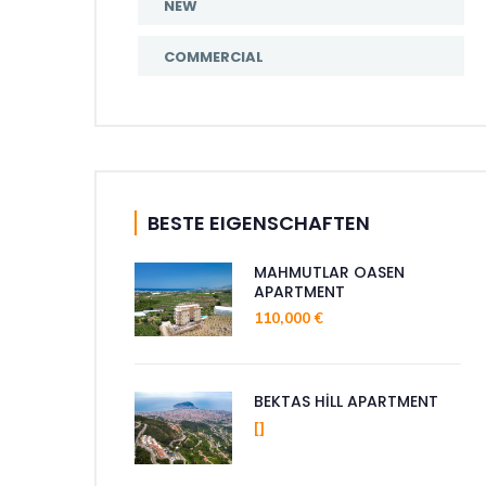
NEW
COMMERCIAL
BESTE EIGENSCHAFTEN
MAHMUTLAR OASEN
APARTMENT
110,000 €
BEKTAS HİLL APARTMENT
[]