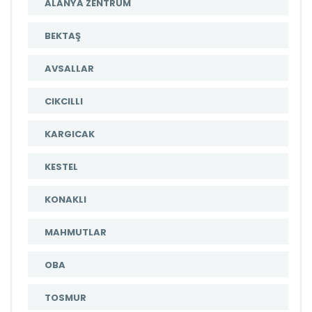
ALANYA ZENTRUM
BEKTAŞ
AVSALLAR
CIKCILLI
KARGICAK
KESTEL
KONAKLI
MAHMUTLAR
OBA
TOSMUR