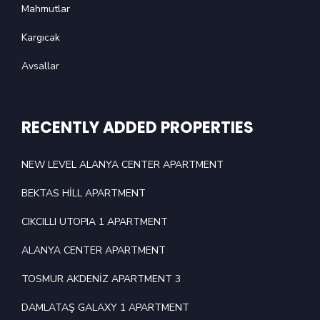
Mahmutlar
Kargıcak
Avsallar
RECENTLY ADDED PROPERTIES
NEW LEVEL ALANYA CENTER APARTMENT
BEKTAS HİLL APARTMENT
CIKCILLI UTOPIA 1 APARTMENT
ALANYA CENTER APARTMENT
TOSMUR AKDENİZ APARTMENT 3
DAMLATAŞ GALAXY 1 APARTMENT