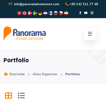
info@panoramahomesnet.com
+90 242 511 77 48
Portfolio
Startside
Alles Eigentum
Portfolio