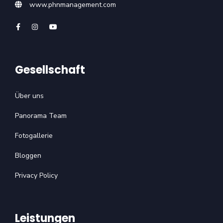
www.phnmanagement.com
Gesellschaft
Über uns
Panorama Team
Fotogallerie
Bloggen
Privacy Policy
Leistungen