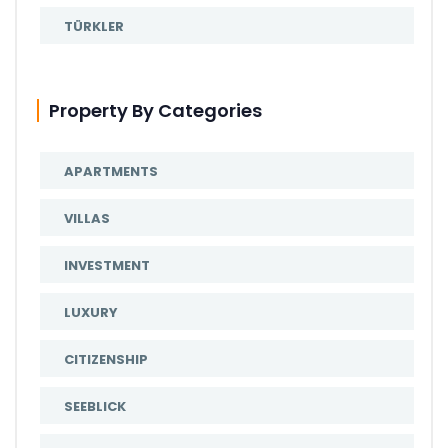
TÜRKLER
Property By Categories
APARTMENTS
VILLAS
INVESTMENT
LUXURY
CITIZENSHIP
SEEBLICK