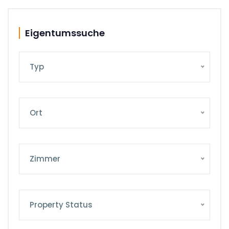
Eigentumssuche
Typ
Ort
Zimmer
Property Status