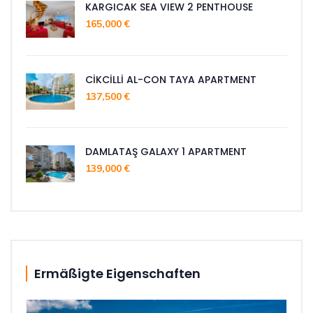
KARGICAK SEA VIEW 2 PENTHOUSE
165,000 €
CİKCİLLİ AL-CON TAYA APARTMENT
137,500 €
DAMLATAŞ GALAXY 1 APARTMENT
139,000 €
Ermäßigte Eigenschaften