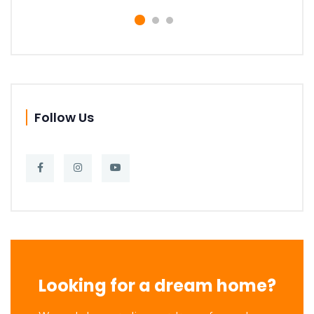
Follow Us
Looking for a dream home?