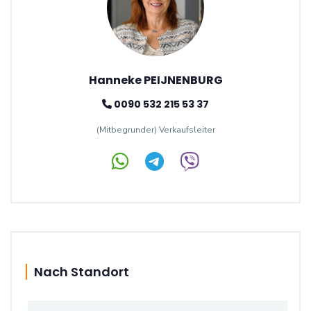
Hanneke PEIJNENBURG
0090 532 215 53 37
(Mitbegrunder) Verkaufsleiter
Nach Standort