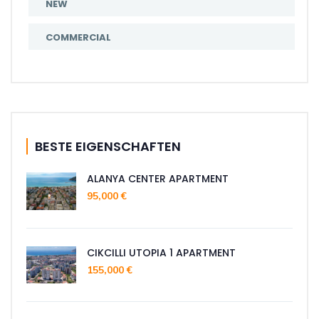
NEW
COMMERCIAL
BESTE EIGENSCHAFTEN
ALANYA CENTER APARTMENT
95,000 €
CIKCILLI UTOPIA 1 APARTMENT
155,000 €