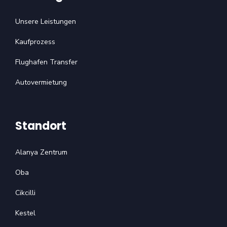
Unsere Leistungen
Kaufprozess
Flughafen Transfer
Autovermietung
Standort
Alanya Zentrum
Oba
Cikcilli
Kestel