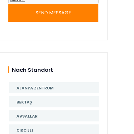
SEND MESSAGE
Nach Standort
ALANYA ZENTRUM
BEKTAŞ
AVSALLAR
CIKCILLI