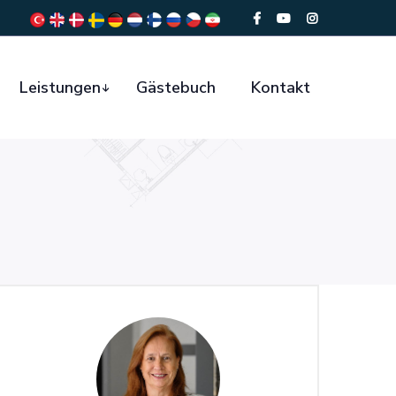
Leistungen
Gästebuch
Kontakt