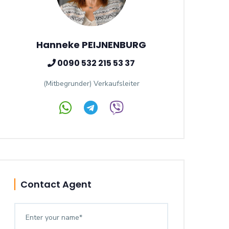
Hanneke PEIJNENBURG
0090 532 215 53 37
(Mitbegrunder) Verkaufsleiter
Contact Agent