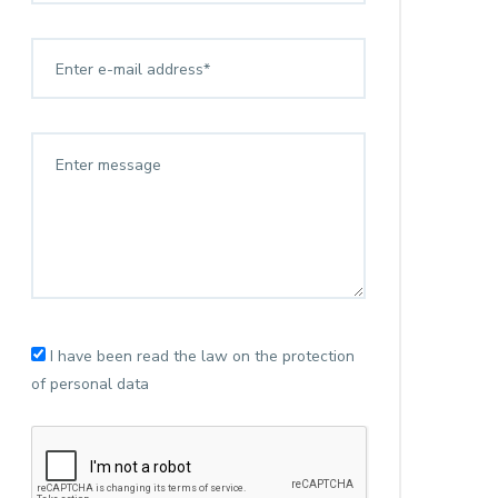
I have been read the law on the protection
of personal data