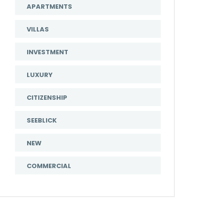
APARTMENTS
VILLAS
INVESTMENT
LUXURY
CITIZENSHIP
SEEBLICK
NEW
COMMERCIAL