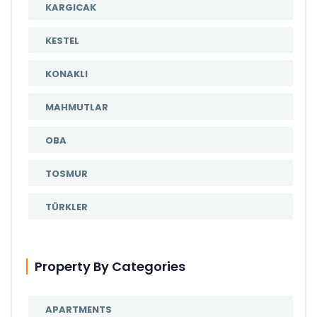
KARGICAK
KESTEL
KONAKLI
MAHMUTLAR
OBA
TOSMUR
TÜRKLER
Property By Categories
APARTMENTS