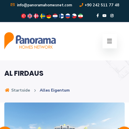
info@panoramahomesnet.com
+90 242 511 77 48
AL FIRDAUS
Startside
Alles Eigentum