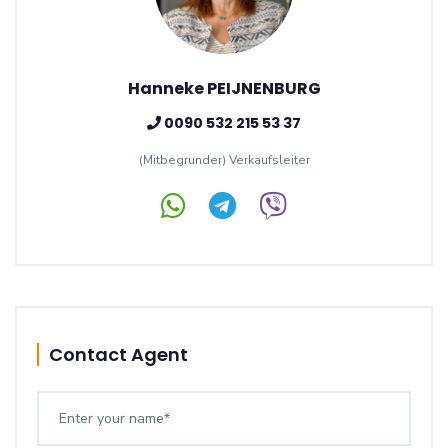
Hanneke PEIJNENBURG
0090 532 215 53 37
(Mitbegrunder) Verkaufsleiter
Contact Agent