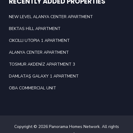
RECENTLY ADDED PROPERTIES
NEW LEVEL ALANYA CENTER APARTMENT
BEKTAS HİLL APARTMENT
CIKCILLI UTOPIA 1 APARTMENT
ALANYA CENTER APARTMENT
TOSMUR AKDENİZ APARTMENT 3
DAMLATAŞ GALAXY 1 APARTMENT
OBA COMMERCIAL UNIT
Copyright © 2026 Panorama Homes Network. All rights