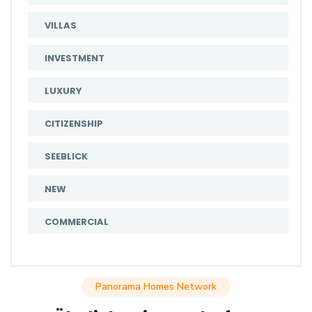
VILLAS
INVESTMENT
LUXURY
CITIZENSHIP
SEEBLICK
NEW
COMMERCIAL
Panorama Homes Network