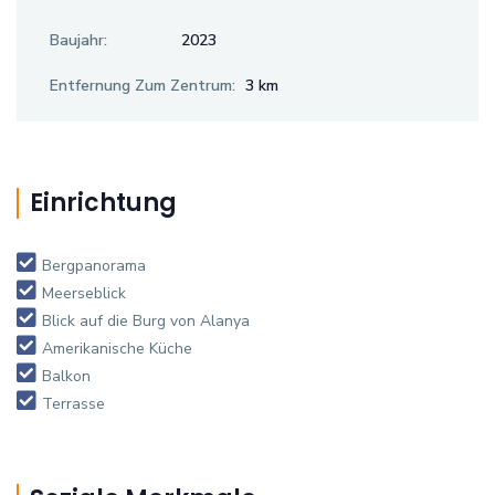
Baujahr:
2023
Entfernung Zum Zentrum:
3 km
Einrichtung
Bergpanorama
Meerseblick
Blick auf die Burg von Alanya
Amerikanische Küche
Balkon
Terrasse