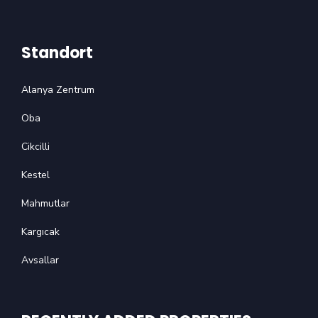
Standort
Alanya Zentrum
Oba
Cikcilli
Kestel
Mahmutlar
Kargıcak
Avsallar