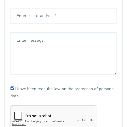
I have been read the law on the protection of personal
data