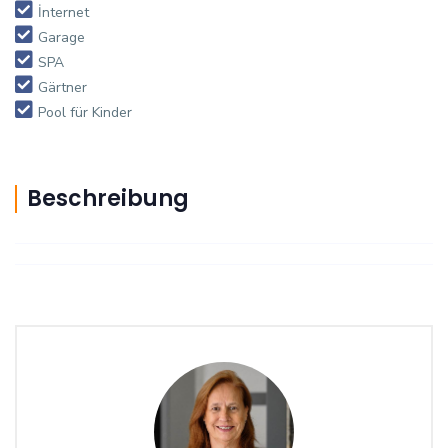
İnternet
Garage
SPA
Gärtner
Pool für Kinder
Beschreibung