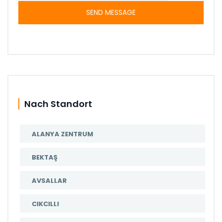
SEND MESSAGE
Nach Standort
ALANYA ZENTRUM
BEKTAŞ
AVSALLAR
CIKCILLI