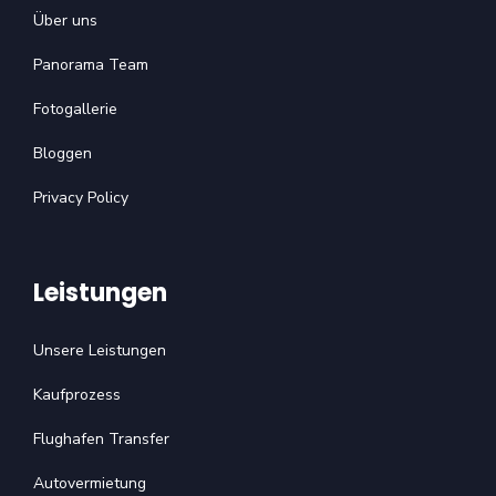
Über uns
Panorama Team
Fotogallerie
Bloggen
Privacy Policy
Leistungen
Unsere Leistungen
Kaufprozess
Flughafen Transfer
Autovermietung