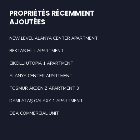
PROPRIÉTÉS RÉCEMMENT
AJOUTÉES
NEW LEVEL ALANYA CENTER APARTMENT
BEKTAS HİLL APARTMENT
CIKCILLI UTOPIA 1 APARTMENT
ALANYA CENTER APARTMENT
TOSMUR AKDENİZ APARTMENT 3
DAMLATAŞ GALAXY 1 APARTMENT
OBA COMMERCIAL UNIT