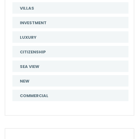
VILLAS
INVESTMENT
LUXURY
CITIZENSHIP
SEA VIEW
NEW
COMMERCIAL