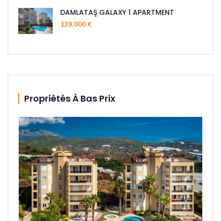
DAMLATAŞ GALAXY 1 APARTMENT
139,000 €
Propriétés À Bas Prix