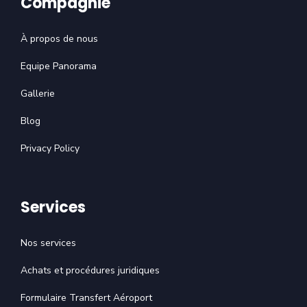
Compagnie
À propos de nous
Equipe Panorama
Gallerie
Blog
Privacy Policy
Services
Nos services
Achats et procédures juridiques
Formulaire Transfert Aéroport