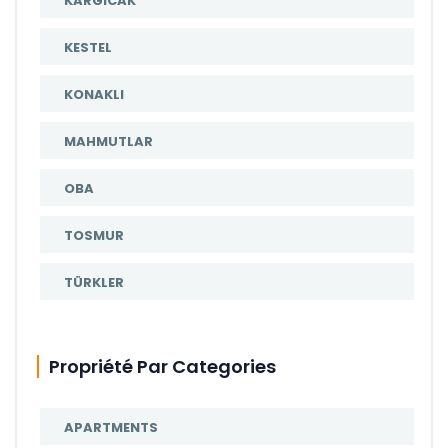
KARGICAK
KESTEL
KONAKLI
MAHMUTLAR
OBA
TOSMUR
TÜRKLER
Propriété Par Categories
APARTMENTS