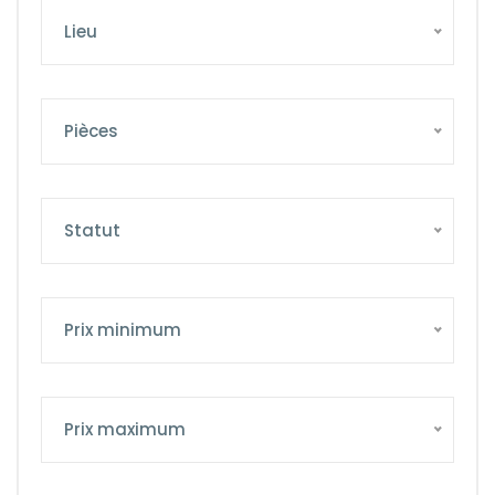
Lieu
Pièces
Statut
Prix minimum
Prix maximum