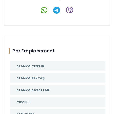
Par Emplacement
ALANYA CENTER
ALANYA BEKTAŞ
ALANYA AVSALLAR
CIKCILLI