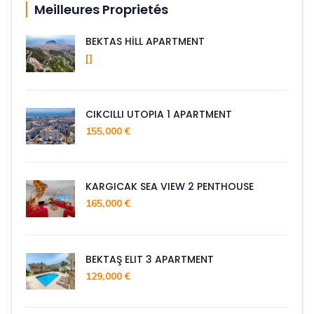
Meilleures Proprietés
BEKTAS HİLL APARTMENT
[]
CIKCILLI UTOPIA 1 APARTMENT
155,000 €
KARGICAK SEA VIEW 2 PENTHOUSE
165,000 €
BEKTAŞ ELIT 3 APARTMENT
129,000 €