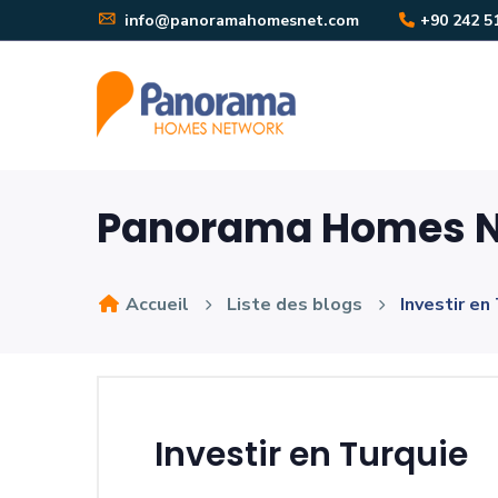
info@panoramahomesnet.com
+90 242 5
Panorama Homes N
Accueil
Liste des blogs
Investir en
Investir en Turquie