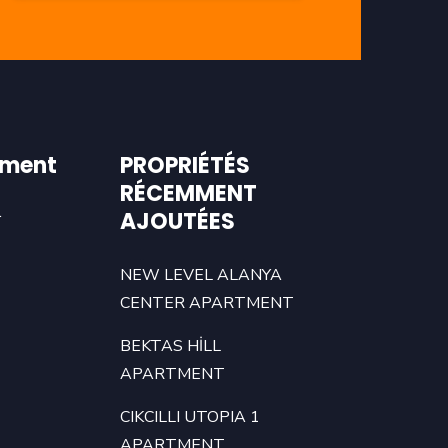
ment
PROPRIÉTÉS
RÉCEMMENT
AJOUTÉES
r
NEW LEVEL ALANYA
CENTER APARTMENT
BEKTAS HİLL
APARTMENT
CIKCILLI UTOPIA 1
APARTMENT