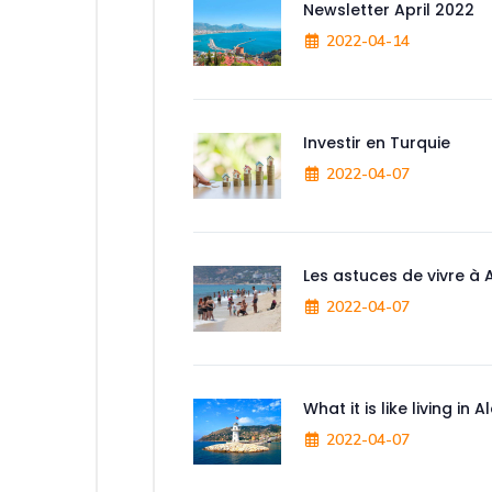
Newsletter April 2022
2022-04-14
Investir en Turquie
2022-04-07
Les astuces de vivre à 
2022-04-07
What it is like living in 
2022-04-07