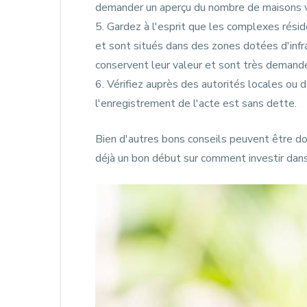
demander un aperçu du nombre de maisons 
5. Gardez à l'esprit que les complexes réside
et sont situés dans des zones dotées d'infr
conservent leur valeur et sont très demandé
6. Vérifiez auprès des autorités locales ou d
l'enregistrement de l'acte est sans dette.
Bien d'autres bons conseils peuvent être d
déjà un bon début sur comment investir dans 