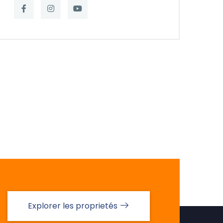
Explorer les proprietés