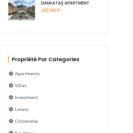
DAMLATAŞ APARTMENT
135,000 €
Propriété Par Categories
Apartments
Villas
Investment
Luxury
Citizenship