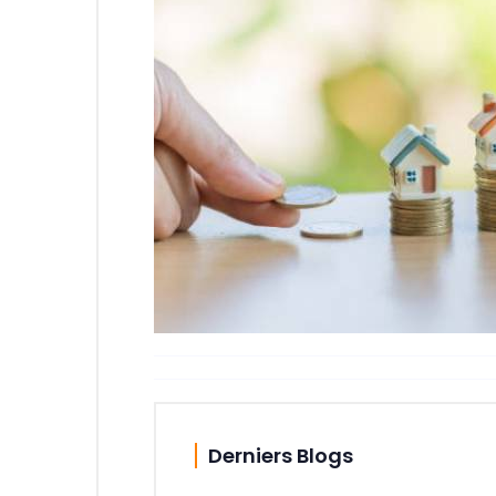
Derniers Blogs