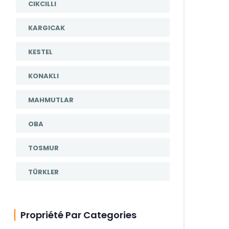
CIKCILLI
KARGICAK
KESTEL
KONAKLI
MAHMUTLAR
OBA
TOSMUR
TÜRKLER
Propriété Par Categories