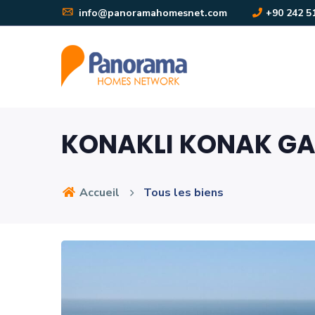
info@panoramahomesnet.com
+90 242 5
KONAKLI KONAK GA
Accueil
Tous les biens