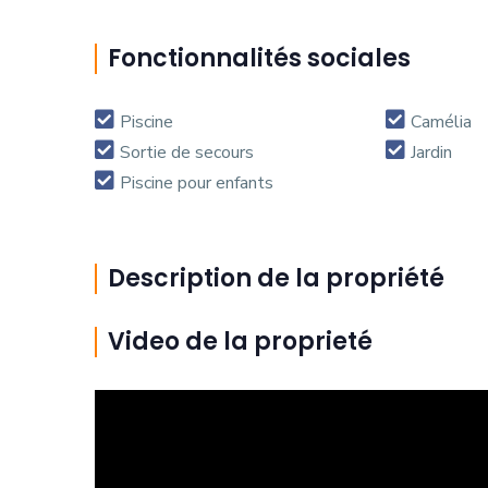
Fonctionnalités sociales
Piscine
Camélia
Sortie de secours
Jardin
Piscine pour enfants
Description de la propriété
Video de la proprieté