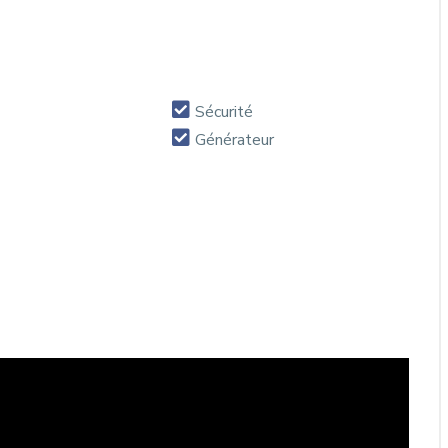
Sécurité
Générateur