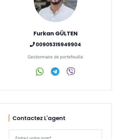
Furkan GÜLTEN
00905315949904
Gestionnaire de portefeuille
Contactez L'agent