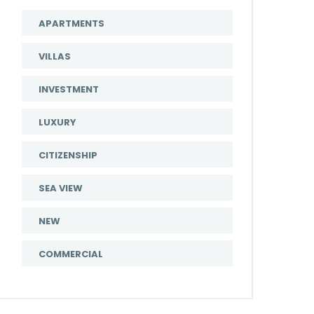
APARTMENTS
VILLAS
INVESTMENT
LUXURY
CITIZENSHIP
SEA VIEW
NEW
COMMERCIAL