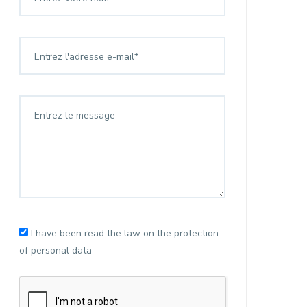
I have been read the law on the protection
of personal data