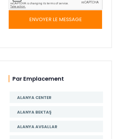
ENVOYER LE MESSAGE
Par Emplacement
ALANYA CENTER
ALANYA BEKTAŞ
ALANYA AVSALLAR