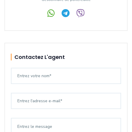
Contactez L'agent