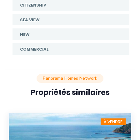
CITIZENSHIP
SEA VIEW
NEW
COMMERCIAL
Panorama Homes Network
Propriétés similaires
À VENDRE