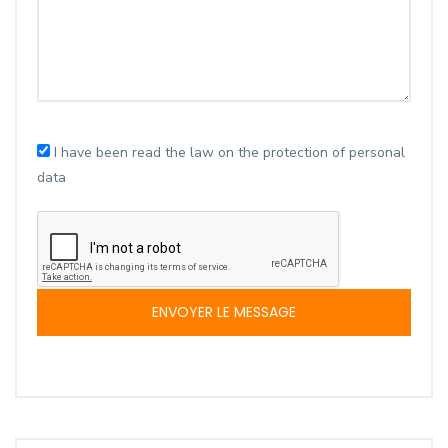
I have been read the law on the protection of personal
data
ENVOYER LE MESSAGE