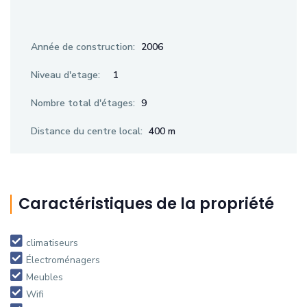
Année de construction:
2006
Niveau d'etage:
1
Nombre total d'étages:
9
Distance du centre local:
400 m
Caractéristiques de la propriété
climatiseurs
Électroménagers
Meubles
Wifi