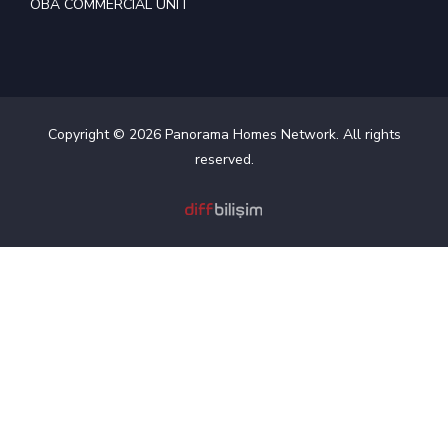
OBA COMMERCIAL UNIT
Copyright © 2026 Panorama Homes Network. All rights
reserved.