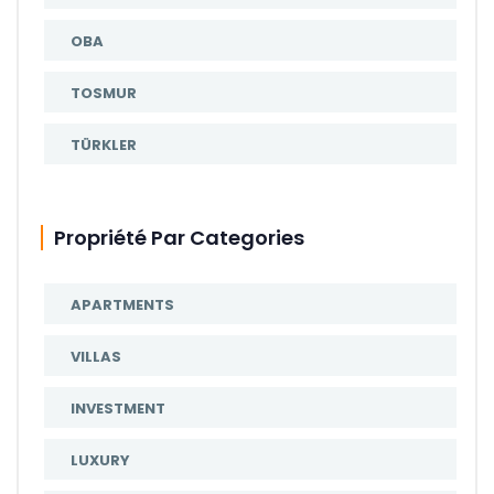
OBA
TOSMUR
TÜRKLER
Propriété Par Categories
APARTMENTS
VILLAS
INVESTMENT
LUXURY