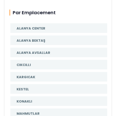
Par Emplacement
ALANYA CENTER
ALANYA BEKTAŞ
ALANYA AVSALLAR
CIKCILLI
KARGICAK
KESTEL
KONAKLI
MAHMUTLAR