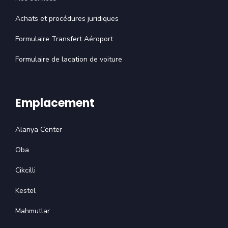
Achats et procédures juridiques
Formulaire Transfert Aéroport
Formulaire de lacation de voiture
Emplacement
Alanya Center
Oba
Cikcilli
Kestel
Mahmutlar