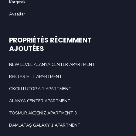
Kargıcak
Avsallar
PROPRIÉTÉS RÉCEMMENT
AJOUTÉES
NEW LEVEL ALANYA CENTER APARTMENT
BEKTAS HİLL APARTMENT
CIKCILLI UTOPIA 1 APARTMENT
ALANYA CENTER APARTMENT
TOSMUR AKDENİZ APARTMENT 3
DAMLATAŞ GALAXY 1 APARTMENT