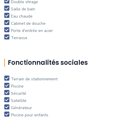
Double vitrage
Salle de bain
Eau chaude
Cabinet de douche
Porte d'entrée en acier
Terrasse
Fonctionnalités sociales
Terrain de stationnement
Piscine
Sécurité
Satellite
Générateur
Piscine pour enfants