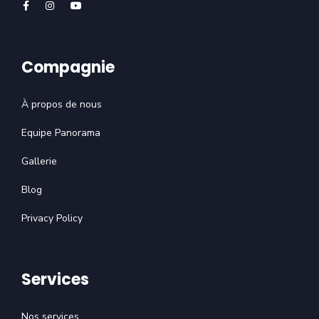
Compagnie
À propos de nous
Equipe Panorama
Gallerie
Blog
Privacy Policy
Services
Nos services