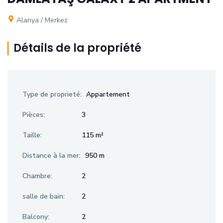
Alanya / Merkez
Détails de la propriété
Type de proprieté:
Appartement
Pièces:
3
Taille:
115 m²
Distance à la mer:
950 m
Chambre:
2
salle de bain:
2
Balcony:
2