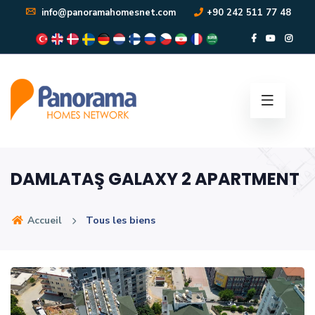
info@panoramahomesnet.com
+90 242 511 77 48
DAMLATAŞ GALAXY 2 APARTMENT
Accueil
Tous les biens