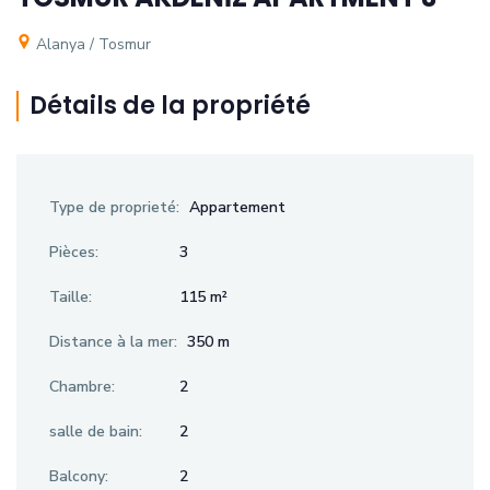
Alanya / Tosmur
Détails de la propriété
Type de proprieté:
Appartement
Pièces:
3
Taille:
115 m²
Distance à la mer:
350 m
Chambre:
2
salle de bain:
2
Balcony:
2