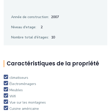
Année de construction:
2007
Niveau d'etage:
2
Nombre total d'étages:
10
Caractéristiques de la propriété
climatiseurs
Électroménagers
Meubles
Wifi
Vue sur les montagnes
Cuisine américaine