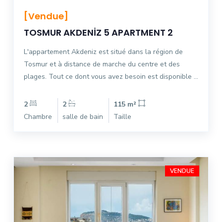
[Vendue]
TOSMUR AKDENİZ 5 APARTMENT 2
L'appartement Akdeniz est situé dans la région de
Tosmur et à distance de marche du centre et des
plages. Tout ce dont vous avez besoin est disponible ...
2
2
115 m²
Chambre
salle de bain
Taille
VENDUE