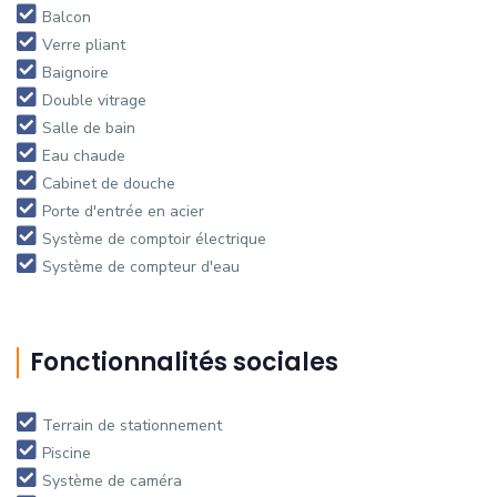
Balcon
Verre pliant
Baignoire
Double vitrage
Salle de bain
Eau chaude
Cabinet de douche
Porte d'entrée en acier
Système de comptoir électrique
Système de compteur d'eau
Fonctionnalités sociales
Terrain de stationnement
Piscine
Système de caméra