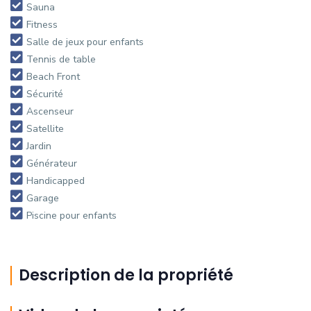
Sauna
Fitness
Salle de jeux pour enfants
Tennis de table
Beach Front
Sécurité
Ascenseur
Satellite
Jardin
Générateur
Handicapped
Garage
Piscine pour enfants
Description de la propriété