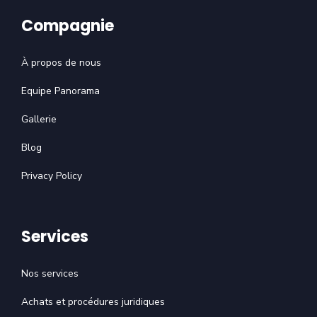
Compagnie
À propos de nous
Equipe Panorama
Gallerie
Blog
Privacy Policy
Services
Nos services
Achats et procédures juridiques