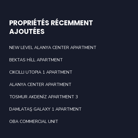
PROPRIÉTÉS RÉCEMMENT
AJOUTÉES
NEW LEVEL ALANYA CENTER APARTMENT
BEKTAS HİLL APARTMENT
CIKCILLI UTOPIA 1 APARTMENT
ALANYA CENTER APARTMENT
TOSMUR AKDENİZ APARTMENT 3
DAMLATAŞ GALAXY 1 APARTMENT
OBA COMMERCIAL UNIT