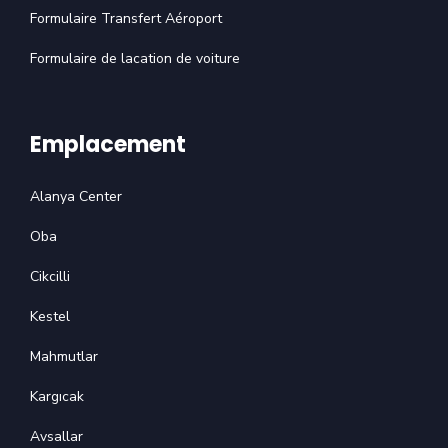
Formulaire Transfert Aéroport
Formulaire de lacation de voiture
Emplacement
Alanya Center
Oba
Cikcilli
Kestel
Mahmutlar
Kargıcak
Avsallar