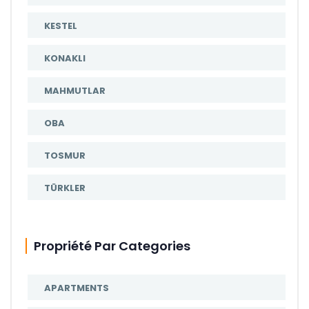
KESTEL
KONAKLI
MAHMUTLAR
OBA
TOSMUR
TÜRKLER
Propriété Par Categories
APARTMENTS