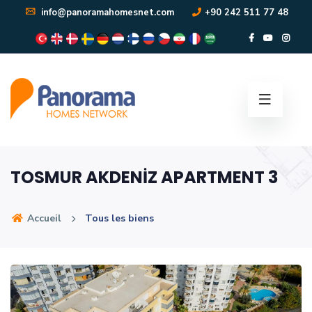
info@panoramahomesnet.com
+90 242 511 77 48
TOSMUR AKDENİZ APARTMENT 3
Accueil
Tous les biens