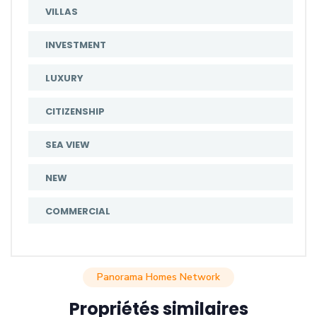
VILLAS
INVESTMENT
LUXURY
CITIZENSHIP
SEA VIEW
NEW
COMMERCIAL
Panorama Homes Network
Propriétés similaires