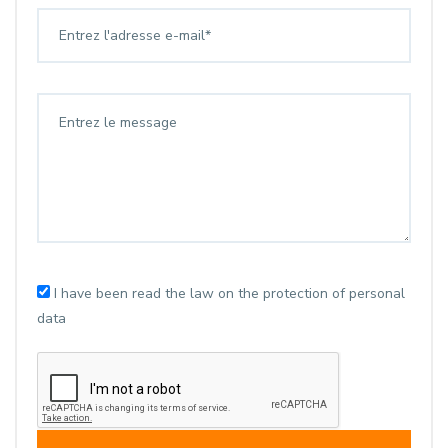
I have been read the law on the protection of personal
data