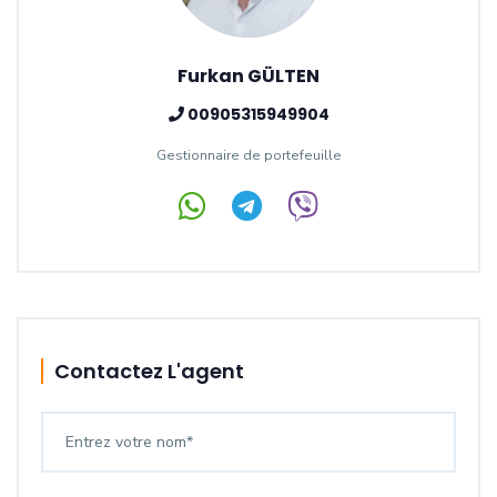
Furkan GÜLTEN
00905315949904
Gestionnaire de portefeuille
Contactez L'agent