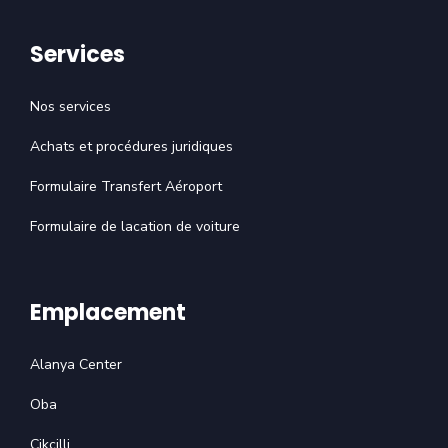
Services
Nos services
Achats et procédures juridiques
Formulaire Transfert Aéroport
Formulaire de lacation de voiture
Emplacement
Alanya Center
Oba
Cikcilli