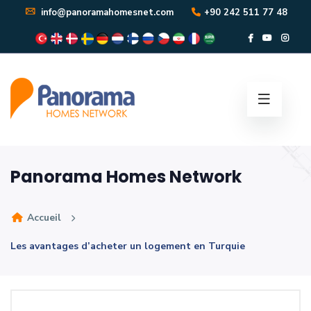
info@panoramahomesnet.com
+90 242 511 77 48
Panorama Homes Network
Accueil
Les avantages d’acheter un logement en Turquie