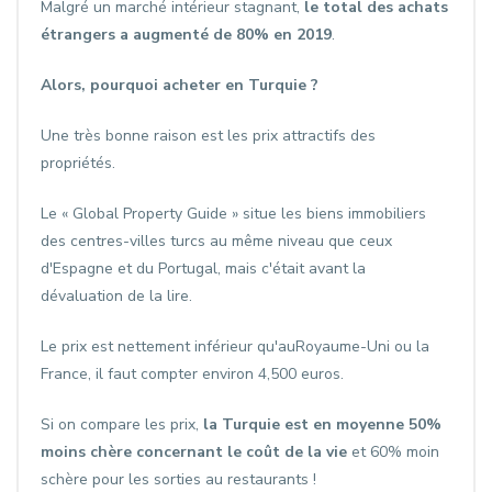
Malgré un marché intérieur stagnant,
le total des achats
étrangers a augmenté de 80% en 2019
.
Alors, pourquoi acheter en Turquie ?
Une très bonne raison est les prix attractifs des
propriétés.
Le « Global Property Guide » situe les biens immobiliers
des centres-villes turcs au même niveau que ceux
d'Espagne et du Portugal, mais c'était avant la
dévaluation de la lire.
Le prix est nettement inférieur qu'auRoyaume-Uni ou la
France, il faut compter environ 4,500 euros.
Si on compare les prix,
la Turquie est en moyenne 50%
moins chère concernant le coût de la vie
et 60% moin
schère pour les sorties au restaurants !