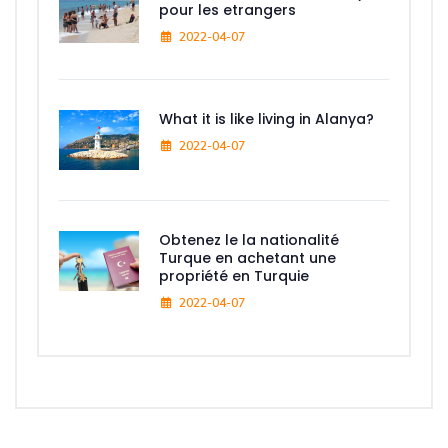
pour les etrangers
2022-04-07
What it is like living in Alanya?
2022-04-07
Obtenez le la nationalité
Turque en achetant une
propriété en Turquie
2022-04-07