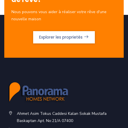
Nous pouvons vous aider à réaliser votre rêve d'une
nouvelle maison
Explorer les proprietés
Ahmet Asim Tokus Caddesi Kalan Sokak Mustafa
Baskaptan Apt. No:21/A 07400