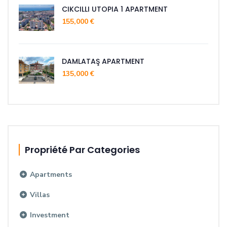
CIKCILLI UTOPIA 1 APARTMENT
155,000 €
DAMLATAŞ APARTMENT
135,000 €
Propriété Par Categories
Apartments
Villas
Investment