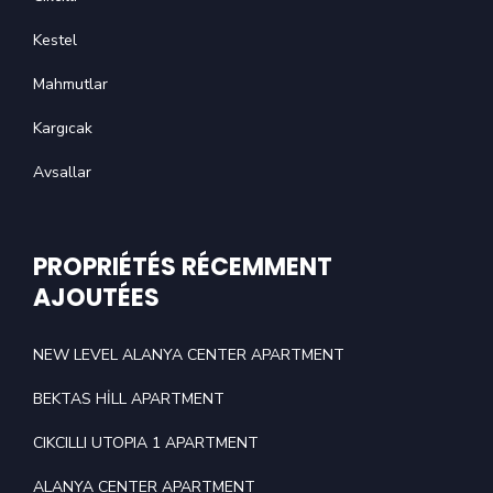
Kestel
Mahmutlar
Kargıcak
Avsallar
PROPRIÉTÉS RÉCEMMENT
AJOUTÉES
NEW LEVEL ALANYA CENTER APARTMENT
BEKTAS HİLL APARTMENT
CIKCILLI UTOPIA 1 APARTMENT
ALANYA CENTER APARTMENT