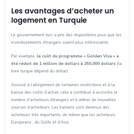
Les avantages d’acheter un
logement en Turquie
Le gouvernement turc a pris des dispositions pour que les
investissements étrangers soient plus intéressants.
Par exemple,
le coût du programme « Golden Visa » a
été réduit de 1 million de dollars à 250,000 dollars
(la
livre turque dépend du dollar).
Associé à l’allègement de certaines restrictions et à la
baisse des coûts d’achat, cela a contribué à accroitre le
nombre d’acheteurs étrangers et à attirer de nouvelles
sources d’acheteurs. Les Iraniens sont devenus des
acheteurs très importants, de même que les acheteurs
Europeens , du Golfe et d’Asie.