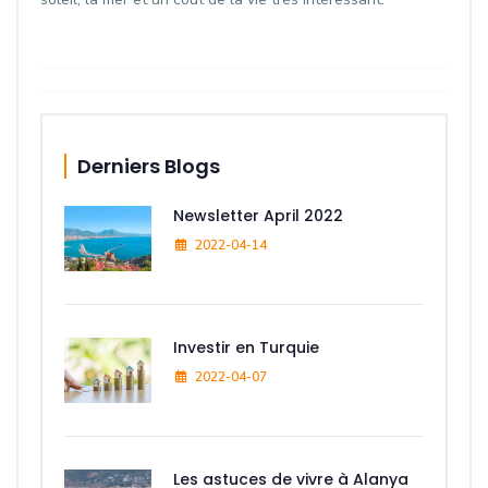
Derniers Blogs
Newsletter April 2022
2022-04-14
Investir en Turquie
2022-04-07
Les astuces de vivre à Alanya