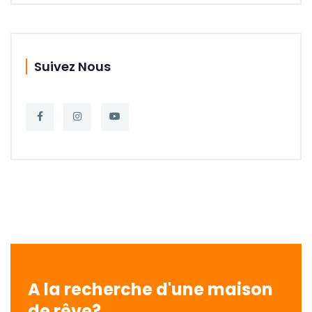
Suivez Nous
A la recherche d'une maison
de rêve?