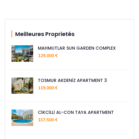
Meilleures Proprietés
MAHMUTLAR SUN GARDEN COMPLEX
129,000 €
TOSMUR AKDENİZ APARTMENT 3
119,000 €
CİKCİLLİ AL-CON TAYA APARTMENT
137,500 €