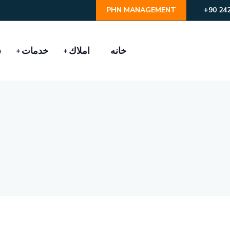
PHN MANAGEMENT
خانه
املاك
خدمات
ش