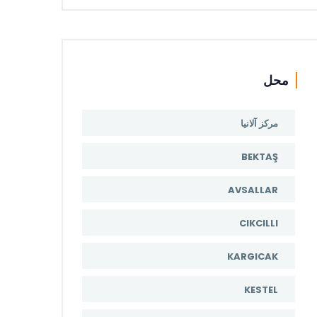
محل
مرکز آلانیا
BEKTAŞ
AVSALLAR
CIKCILLI
KARGICAK
KESTEL