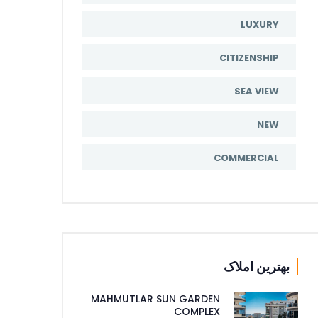
LUXURY
CITIZENSHIP
SEA VIEW
NEW
COMMERCIAL
بهترین املاک
MAHMUTLAR SUN GARDEN
COMPLEX