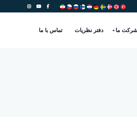
رکت ما
دفتر نظريات
تماس با ما