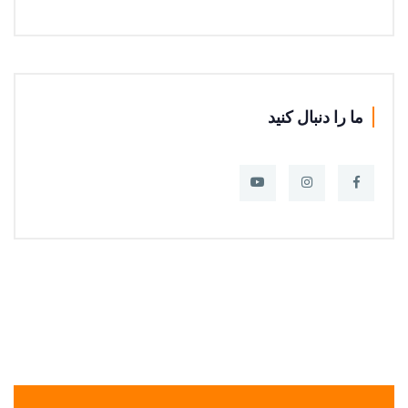
ما را دنبال کنید