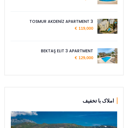
TOSMUR AKDENİZ APARTMENT 3
119,000 €
BEKTAŞ ELIT 3 APARTMENT
129,000 €
املاک با تخفیف