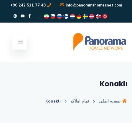
48 77 511 242 90+
info@panoramahomesnet.com
Konaklı
Konaklı
تمام املاک
صفحه اصلی