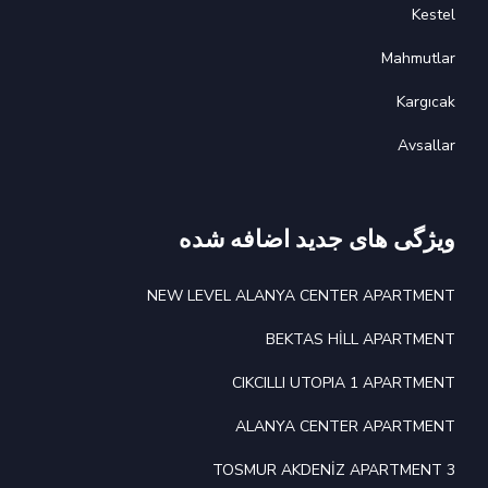
Kestel
Mahmutlar
Kargıcak
Avsallar
ویژگی های جدید اضافه شده
NEW LEVEL ALANYA CENTER APARTMENT
BEKTAS HİLL APARTMENT
CIKCILLI UTOPIA 1 APARTMENT
ALANYA CENTER APARTMENT
TOSMUR AKDENİZ APARTMENT 3