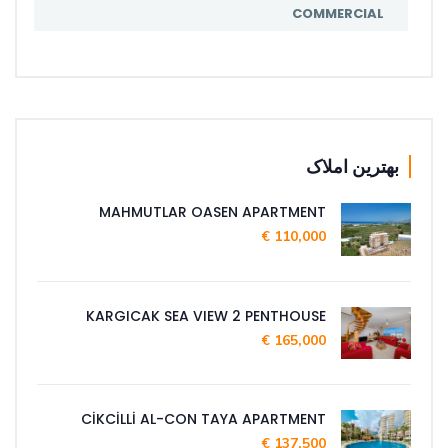
COMMERCIAL
بهترین املاک
MAHMUTLAR OASEN APARTMENT
110,000 €
KARGICAK SEA VIEW 2 PENTHOUSE
165,000 €
CİKCİLLİ AL-CON TAYA APARTMENT
137,500 €