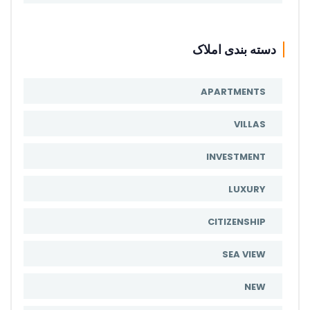
دسته بندی املاک
APARTMENTS
VILLAS
INVESTMENT
LUXURY
CITIZENSHIP
SEA VIEW
NEW