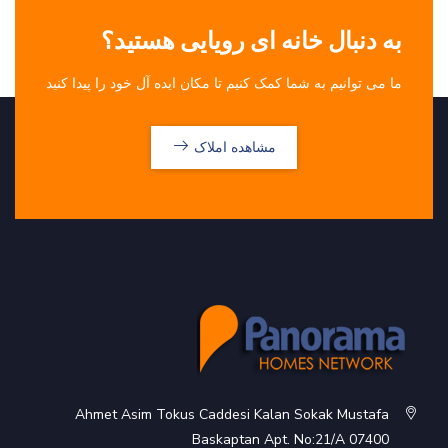
به دنبال خانه ای رویایی هستید؟
ما می توانیم به شما کمک کنیم تا مکان ایده آل خود را پیدا کنید
مشاهده املاک
Ahmet Asim Tokus Caddesi Kalan Sokak Mustafa
Baskaptan Apt. No:21/A 07400