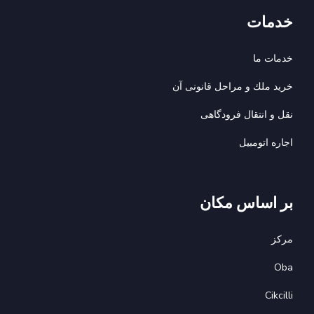
خدمات
خدمات ما
خريد ملك و مراحل قانونى آن
نقل و انتقال فرودگاهی
اجاره اتومبيل
بر اساس مکان
مرکز
Oba
Cikcilli