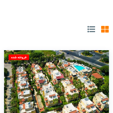
فروخته شده