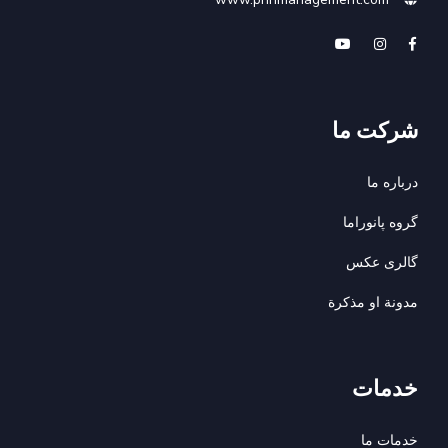
شرکت ما
درباره ما
گروه پانوراما
گالری عکس
مدونة او مذكرة
خدمات
خدمات ما