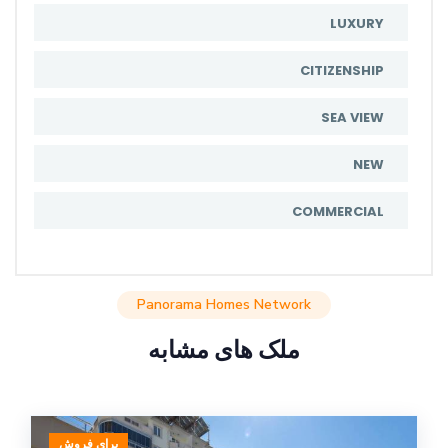
LUXURY
CITIZENSHIP
SEA VIEW
NEW
COMMERCIAL
Panorama Homes Network
ملک های مشابه
برای فروش