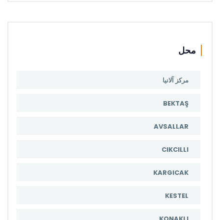
محل
مرکز آلانیا
BEKTAŞ
AVSALLAR
CIKCILLI
KARGICAK
KESTEL
KONAKLI