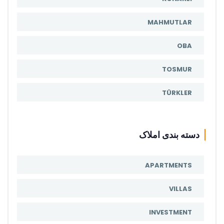
MAHMUTLAR
OBA
TOSMUR
TÜRKLER
دسته بندی املاک
APARTMENTS
VILLAS
INVESTMENT