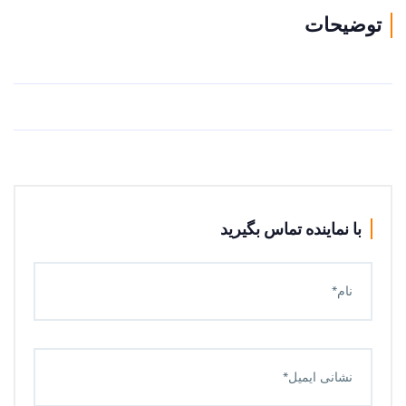
توضیحات
با نماینده تماس بگیرید