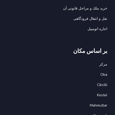
خريد ملك و مراحل قانونى آن
نقل و انتقال فرودگاهی
اجاره اتومبيل
بر اساس مکان
مرکز
Oba
Cikcilli
Kestel
Mahmutlar