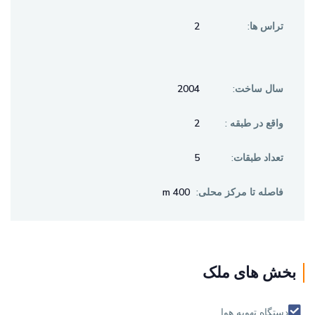
2
تراس ها:
2004
سال ساخت:
2
واقع در طبقه :
5
تعداد طبقات:
400 m
فاصله تا مرکز محلی:
بخش های ملک
دستگاه تهويه هوا