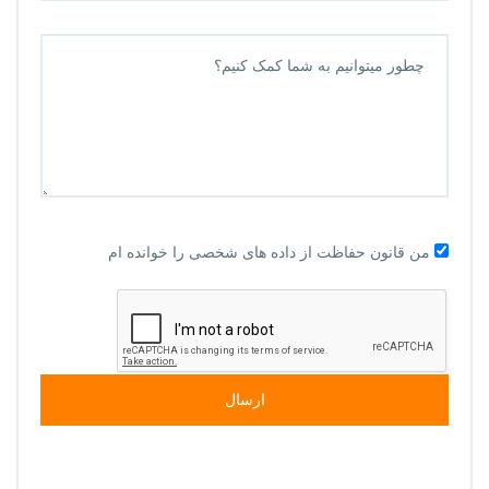
من قانون حفاظت از داده های شخصی را خوانده ام
ارسال