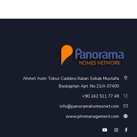
Ahmet Asim Tokus Caddesi Kalan Sokak Mustafa
Baskaptan Apt. No:21/A 07400
48 77 511 242 90+
info@panoramahomesnet.com
www.phnmanagement.com