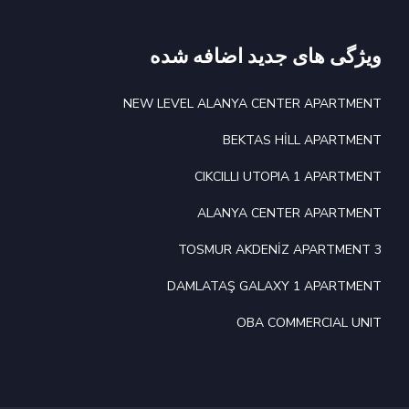
ویژگی های جدید اضافه شده
NEW LEVEL ALANYA CENTER APARTMENT
BEKTAS HİLL APARTMENT
CIKCILLI UTOPIA 1 APARTMENT
ALANYA CENTER APARTMENT
TOSMUR AKDENİZ APARTMENT 3
DAMLATAŞ GALAXY 1 APARTMENT
OBA COMMERCIAL UNIT