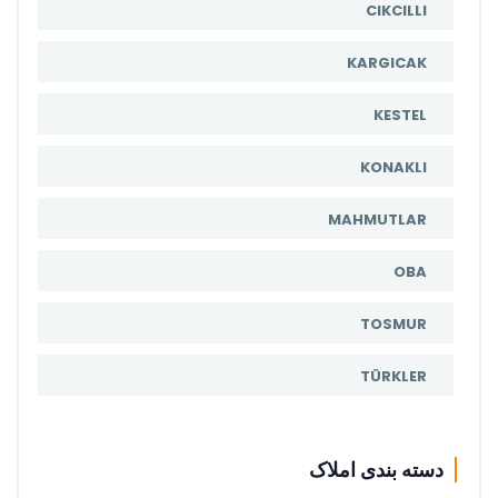
CIKCILLI
KARGICAK
KESTEL
KONAKLI
MAHMUTLAR
OBA
TOSMUR
TÜRKLER
دسته بندی املاک