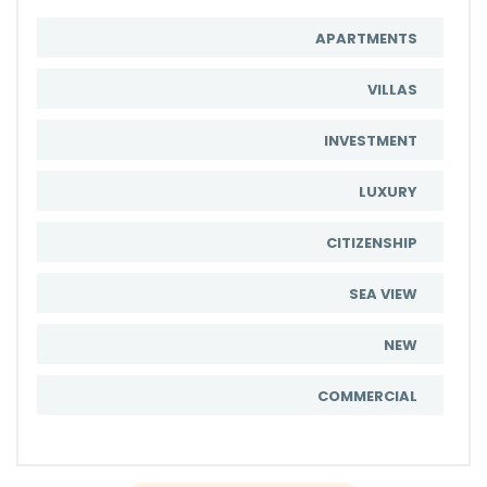
APARTMENTS
VILLAS
INVESTMENT
LUXURY
CITIZENSHIP
SEA VIEW
NEW
COMMERCIAL