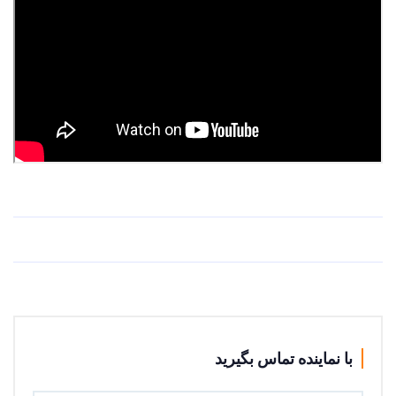
با نماینده تماس بگیرید