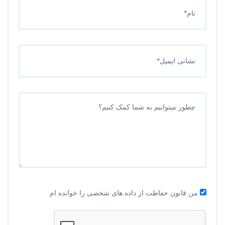
من قانون حفاظت از داده های شخصی را خوانده ام