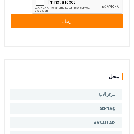
ارسال
محل
مرکز آلانیا
BEKTAŞ
AVSALLAR