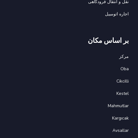
نقل و انتقال فرودگاهی
اجاره اتومبيل
بر اساس مکان
مرکز
Oba
Cikcilli
Kestel
Mahmutlar
Kargıcak
Avsallar