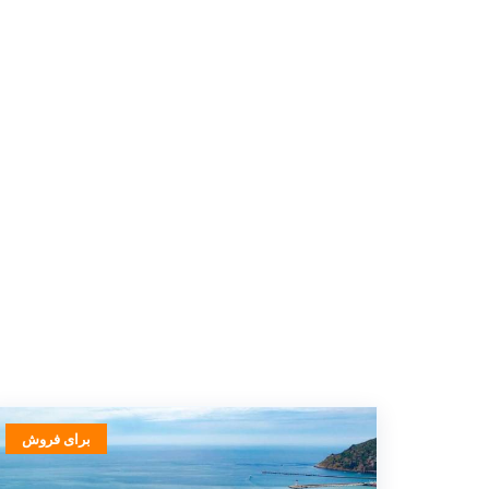
برای فروش