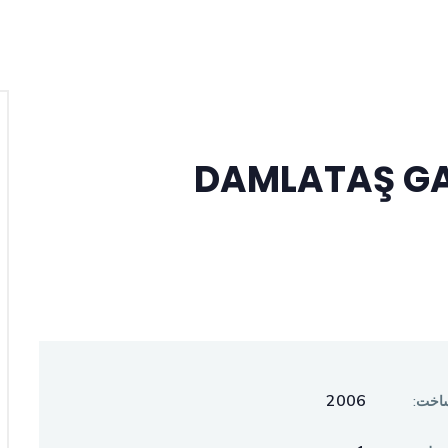
DAMLATAŞ GA
2006
اخت: