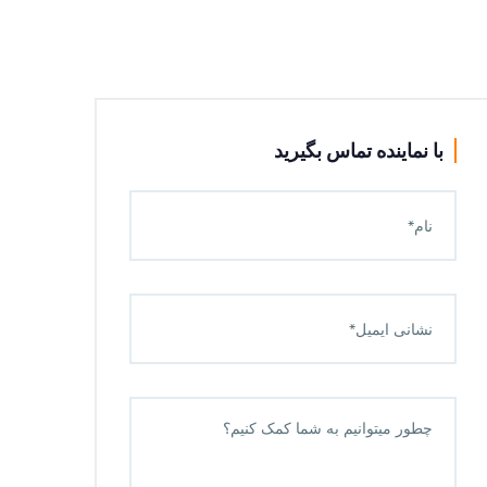
با نماینده تماس بگیرید