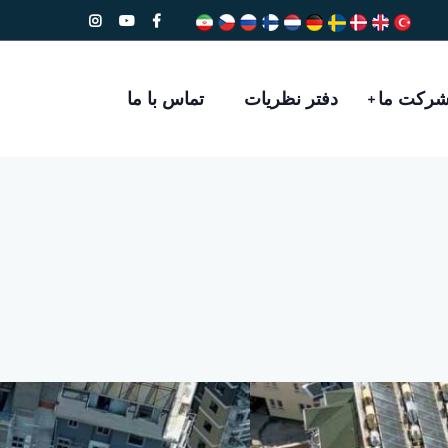
رکت ما
دفتر نظريات
تماس با ما