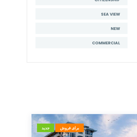
SEA VIEW
NEW
COMMERCIAL
برای فروش
جدید