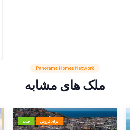
Panorama Homes Network
ملک های مشابه
برای فروش
جدید