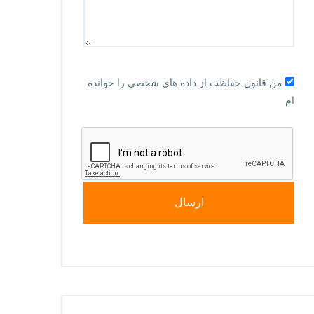
من قانون حفاظت از داده های شخصی را خوانده
ام
ارسال