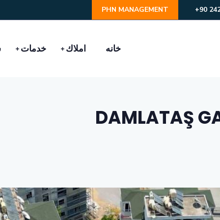
PHN MANAGEMENT
خانه
املاك
خدمات
ش
DAMLATAŞ GA