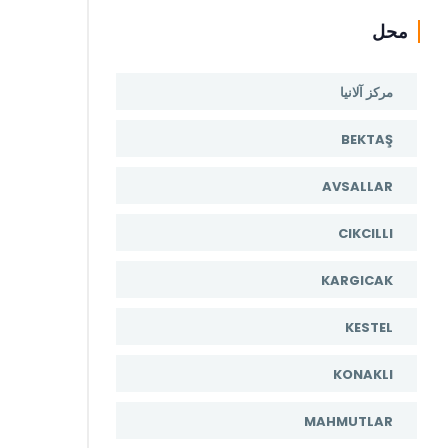
محل
مرکز آلانیا
BEKTAŞ
AVSALLAR
CIKCILLI
KARGICAK
KESTEL
KONAKLI
MAHMUTLAR