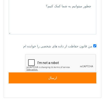
من قانون حفاظت از داده های شخصی را خوانده ام
ارسال