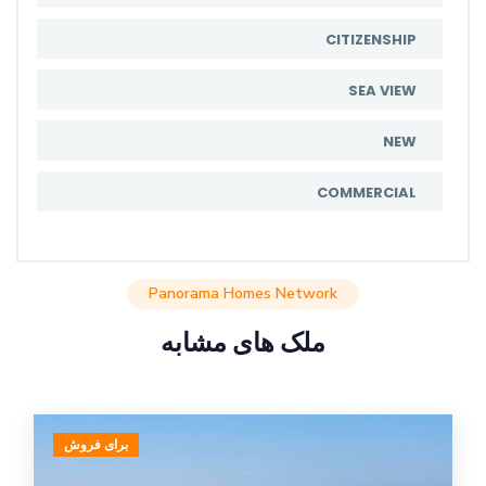
CITIZENSHIP
SEA VIEW
NEW
COMMERCIAL
Panorama Homes Network
ملک های مشابه
برای فروش