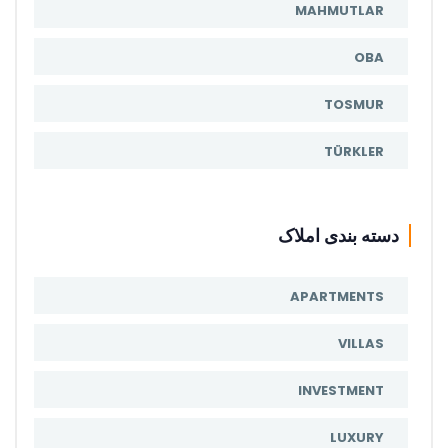
MAHMUTLAR
OBA
TOSMUR
TÜRKLER
دسته بندی املاک
APARTMENTS
VILLAS
INVESTMENT
LUXURY