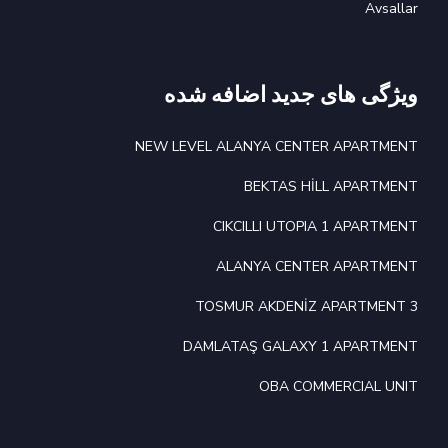
Avsallar
ویژگی های جدید اضافه شده
NEW LEVEL ALANYA CENTER APARTMENT
BEKTAS HİLL APARTMENT
CIKCILLI UTOPIA 1 APARTMENT
ALANYA CENTER APARTMENT
TOSMUR AKDENİZ APARTMENT 3
DAMLATAŞ GALAXY 1 APARTMENT
OBA COMMERCIAL UNIT