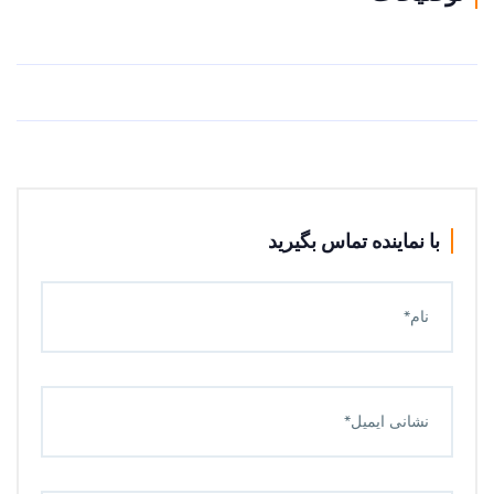
با نماینده تماس بگیرید