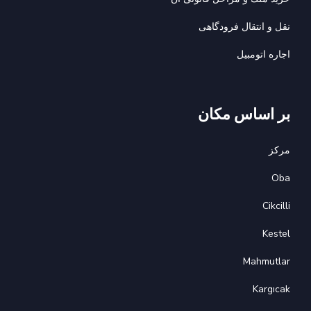
نقل و انتقال فرودگاهی
اجاره اتومبيل
بر اساس مکان
مرکز
Oba
Cikcilli
Kestel
Mahmutlar
Kargıcak