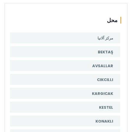
محل
مرکز آلانیا
BEKTAŞ
AVSALLAR
CIKCILLI
KARGICAK
KESTEL
KONAKLI