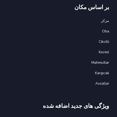
بر اساس مکان
مرکز
Oba
Cikcilli
Kestel
Mahmutlar
Kargıcak
Avsallar
ویژگی های جدید اضافه شده