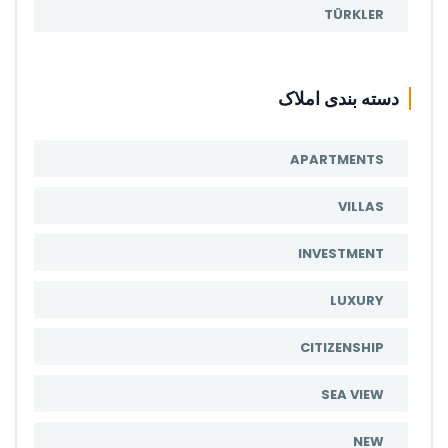
TÜRKLER
دسته بندی املاک
APARTMENTS
VILLAS
INVESTMENT
LUXURY
CITIZENSHIP
SEA VIEW
NEW