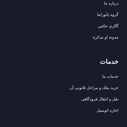
درباره ما
گروه پانوراما
گالری عکس
مدونة او مذكرة
خدمات
خدمات ما
خريد ملك و مراحل قانونى آن
نقل و انتقال فرودگاهی
اجاره اتومبيل