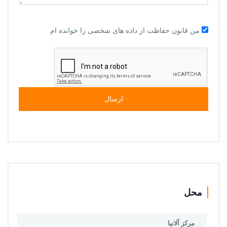
من قانون حفاظت از داده های شخصی را خوانده ام
ارسال
محل
مرکز آلانیا