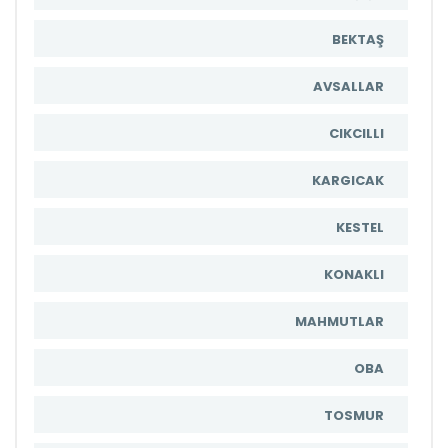
BEKTAŞ
AVSALLAR
CIKCILLI
KARGICAK
KESTEL
KONAKLI
MAHMUTLAR
OBA
TOSMUR