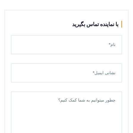
با نماینده تماس بگیرید