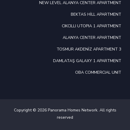
NEW LEVEL ALANYA CENTER APARTMENT
BEKTAS HİLL APARTMENT
CIKCILLI UTOPIA 1 APARTMENT
ALANYA CENTER APARTMENT
TOSMUR AKDENİZ APARTMENT 3
DAMLATAŞ GALAXY 1 APARTMENT
OBA COMMERCIAL UNIT
Copyright © 2026 Panorama Homes Network. All rights
reserved