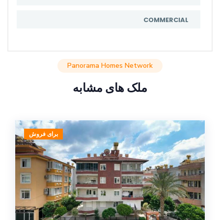
COMMERCIAL
Panorama Homes Network
ملک های مشابه
برای فروش