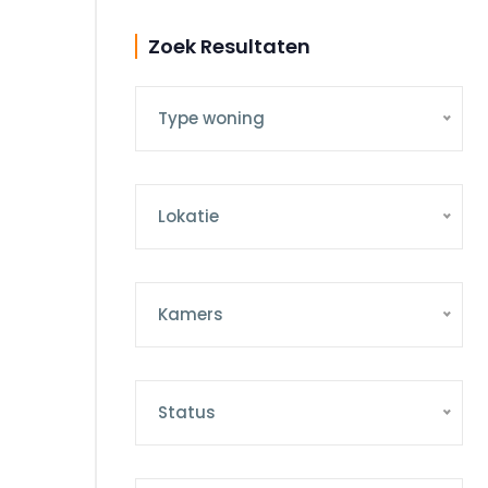
Zoek Resultaten
Type woning
Lokatie
Kamers
Status