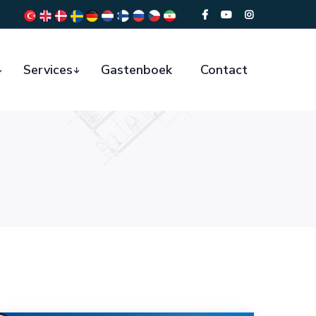
Services
Gastenboek
Contact