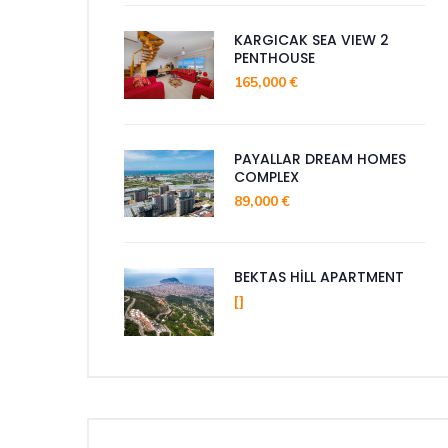
KARGICAK SEA VIEW 2
PENTHOUSE
165,000 €
PAYALLAR DREAM HOMES
COMPLEX
89,000 €
BEKTAS HİLL APARTMENT
[]