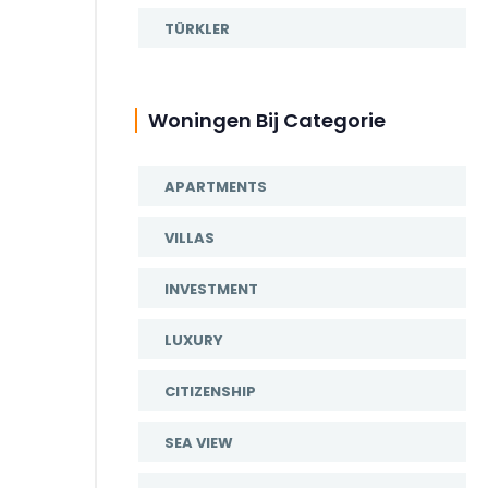
TÜRKLER
Woningen Bij Categorie
APARTMENTS
VILLAS
INVESTMENT
LUXURY
CITIZENSHIP
SEA VIEW