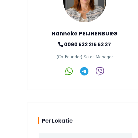
Hanneke PEIJNENBURG
0090 532 215 53 37
(Co-Founder) Sales Manager
Per Lokatie