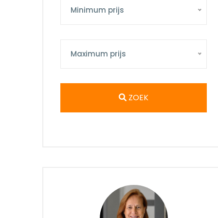
Minimum prijs
Maximum prijs
ZOEK