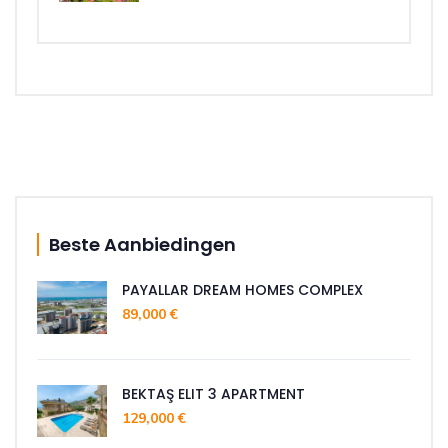
Beste Aanbiedingen
PAYALLAR DREAM HOMES COMPLEX
89,000 €
BEKTAŞ ELIT 3 APARTMENT
129,000 €