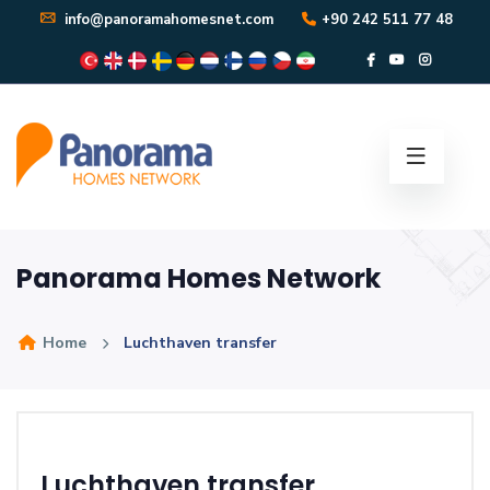
info@panoramahomesnet.com
+90 242 511 77 48
Panorama Homes Network
Home
Luchthaven transfer
Luchthaven transfer