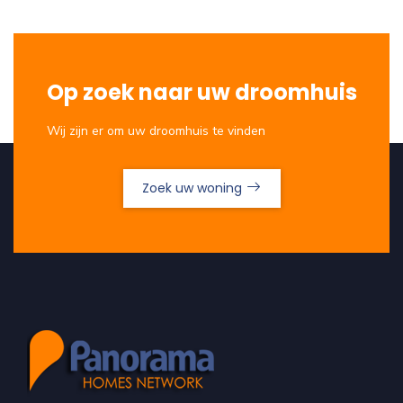
Op zoek naar uw droomhuis
Wij zijn er om uw droomhuis te vinden
Zoek uw woning