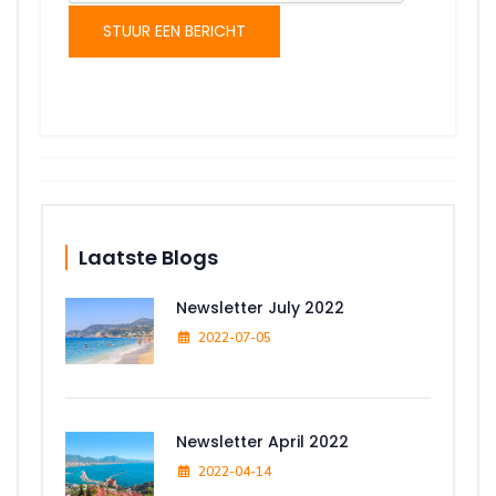
STUUR EEN BERICHT
Laatste Blogs
Newsletter July 2022
2022-07-05
Newsletter April 2022
2022-04-14