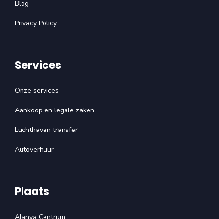
Blog
Privacy Policy
Services
Onze services
Aankoop en legale zaken
Luchthaven transfer
Autoverhuur
Plaats
Alanya Centrum