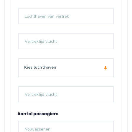
Kies luchthaven
Aantal passagiers