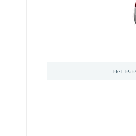
FIAT EGE