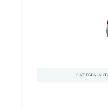
FIAT EGEA (AUT