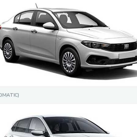
OMATIC)