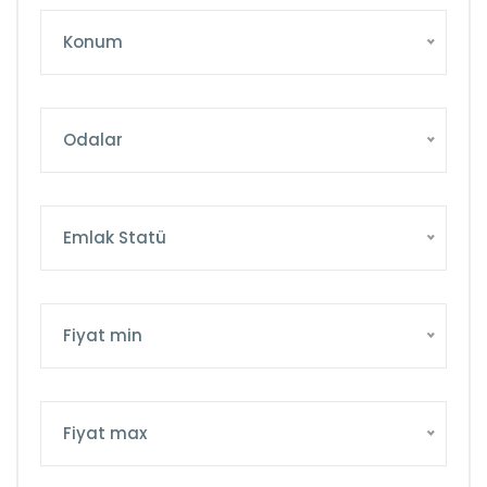
Konum
Odalar
Emlak Statü
Fiyat min
Fiyat max