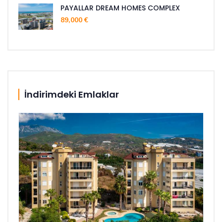
PAYALLAR DREAM HOMES COMPLEX
89,000 €
İndirimdeki Emlaklar