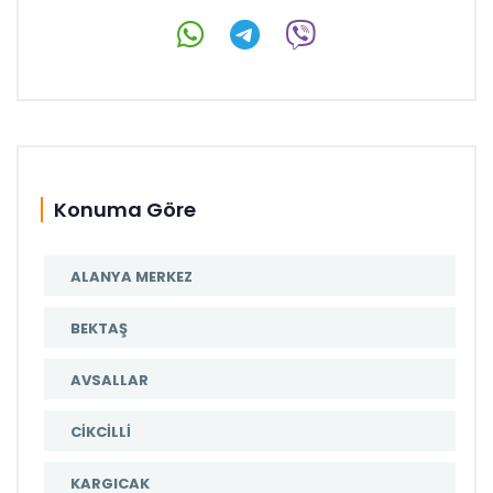
Konuma Göre
ALANYA MERKEZ
BEKTAŞ
AVSALLAR
CIKCILLI
KARGICAK