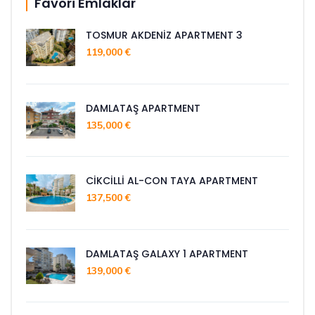
Favori Emlaklar
TOSMUR AKDENİZ APARTMENT 3
119,000 €
DAMLATAŞ APARTMENT
135,000 €
CİKCİLLİ AL-CON TAYA APARTMENT
137,500 €
DAMLATAŞ GALAXY 1 APARTMENT
139,000 €