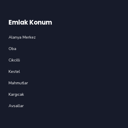
Emlak Konum
Alanya Merkez
Oba
Cikcilli
Kestel
Mahmutlar
Kargıcak
Avsallar