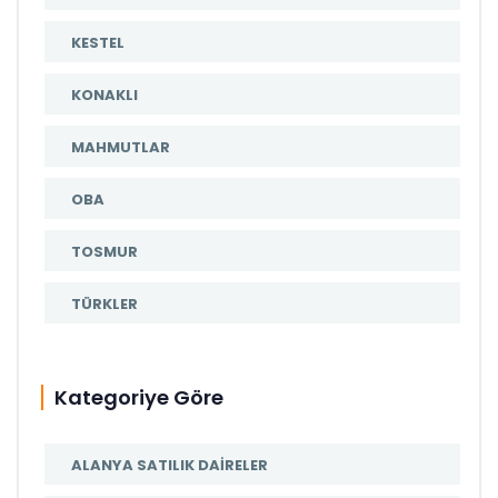
KESTEL
KONAKLI
MAHMUTLAR
OBA
TOSMUR
TÜRKLER
Kategoriye Göre
ALANYA SATILIK DAIRELER