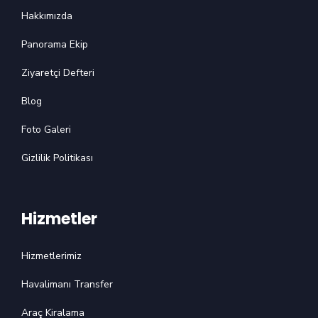
Hakkımızda
Panorama Ekip
Ziyaretçi Defteri
Blog
Foto Galeri
Gizlilik Politikası
Hizmetler
Hizmetlerimiz
Havalimanı Transfer
Araç Kiralama