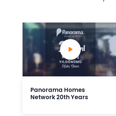
Panorama Homes
Network 20th Years