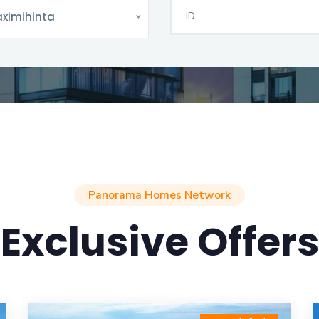
ximihinta
Panorama Homes Network
Exclusive Offers