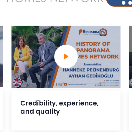
Credibility, experience,
and quality