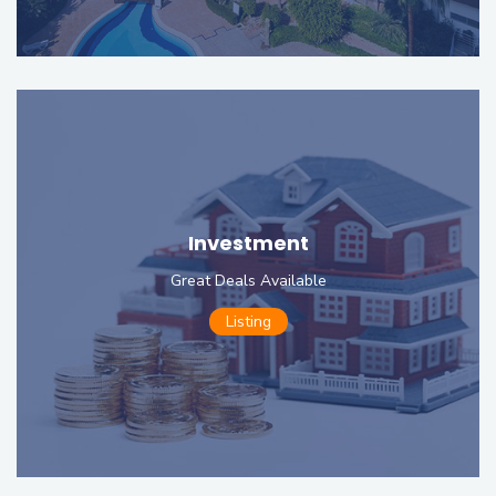
Investment
Great Deals Available
Listing