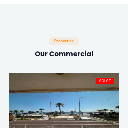
Properties
Our Commercial
SOLGT