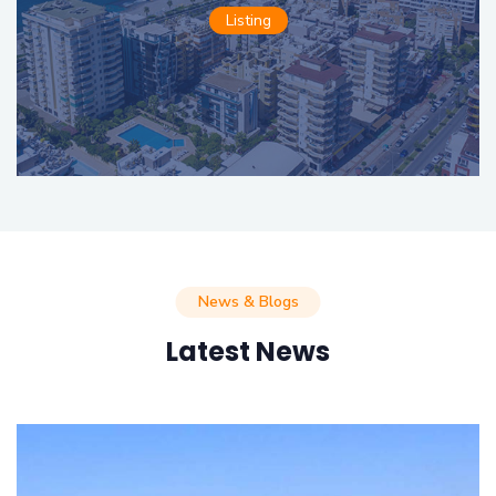
Listing
News & Blogs
Latest News