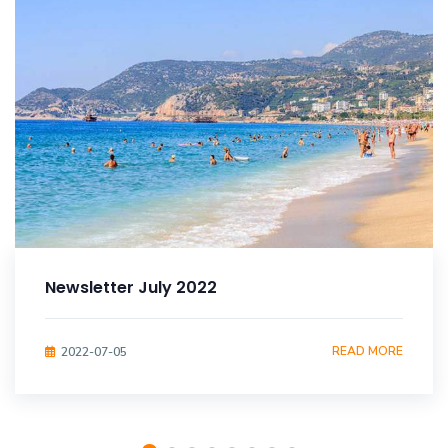
Newsletter July 2022
READ MORE
2022-07-05