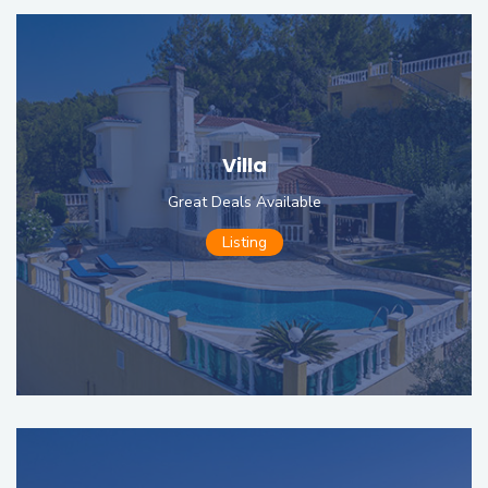
Villa
Great Deals Available
Listing