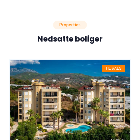
Properties
Nedsatte boliger
TIL SALG