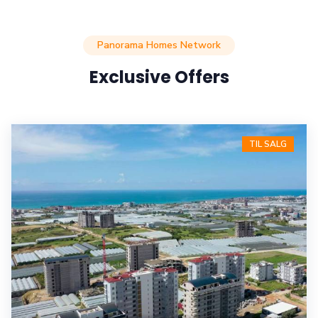
Panorama Homes Network
Exclusive Offers
TIL SALG