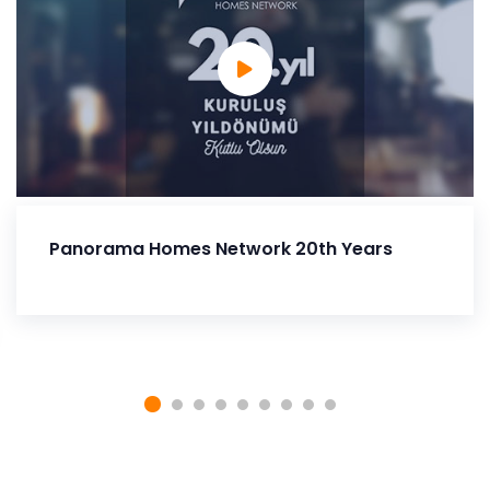
Panorama Homes Network 20th Years