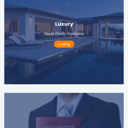
Luxury
Great Deals Available
Listing